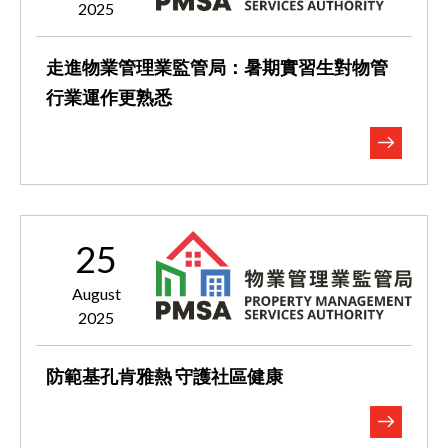
2025
走進物業管理業監管局：暑期實習生對物管
行業運作更熟悉
25
August
2025
防範基孔肯雅熱 守護社區健康