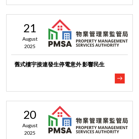
21
August
2025
舊式樓宇接連發生停電意外 影響民生
20
August
2025