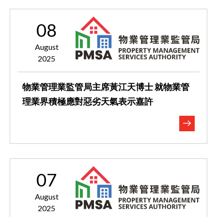
08
August
2025
物業管理業監管局主席黃江天博士 就物業管
理業界積極應對惡劣天氣表示嘉許
07
August
2025