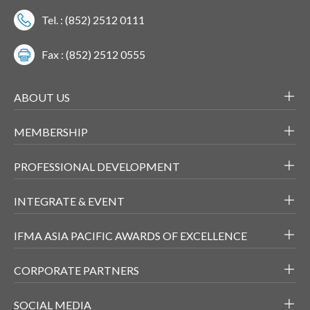
Tel. : (852) 2512 0111
Fax : (852) 2512 0555
ABOUT US
MEMBERSHIP
PROFESSIONAL DEVELOPMENT
INTEGRATE & EVENT
IFMA ASIA PACIFIC AWARDS OF EXCELLENCE
CORPORATE PARTNERS
SOCIAL MEDIA