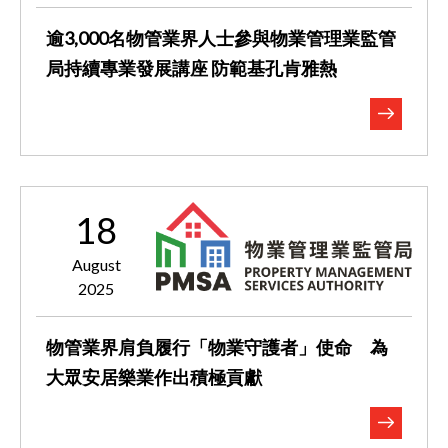
逾3,000名物管業界人士參與物業管理業監管
局持續專業發展講座 ​​​​​​​防範基孔肯雅熱
18
August
2025
物管業界肩負履行「物業守護者」使命 為
大眾安居樂業作出積極貢獻