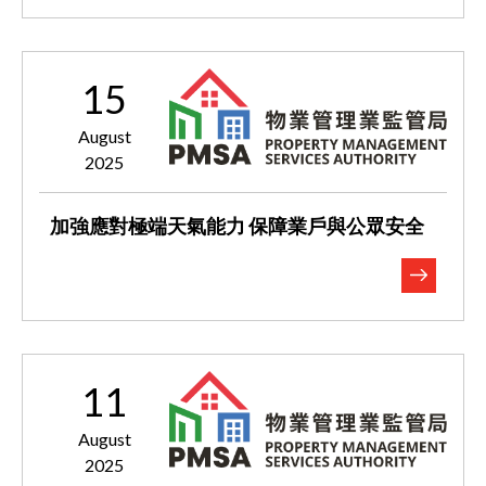
15
August
2025
加強應對極端天氣能力 保障業戶與公眾安全
11
August
2025