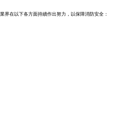
業界在以下各方面持續作出努力，以保障消防安全：