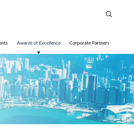
ents
Awards of Excellence
Corporate Partners