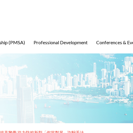
ship (PMSA)
Professional Development
Conferences & Ev
提高警覺 協力防範新型「假冒鄰居」詐騙手法