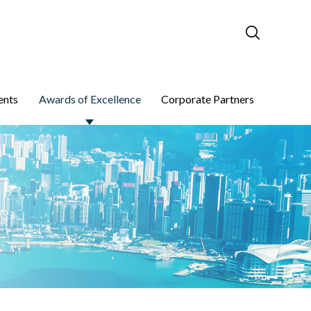
ents
Awards of Excellence
Corporate Partners