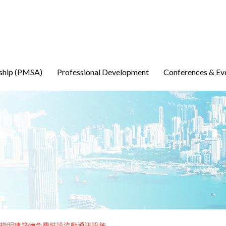
ship (PMSA)
Professional Development
Conferences & Ev
指明建築物免費裝設流動通訊設施