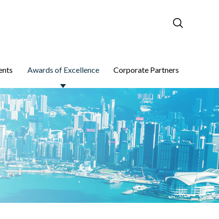
ents
Awards of Excellence
Corporate Partners