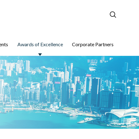
ents
Awards of Excellence
Corporate Partners