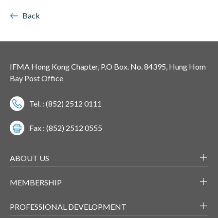
Back
IFMA Hong Kong Chapter, P.O Box. No. 84395, Hung Hom
Bay Post Office
Tel. : (852) 2512 0111
Fax : (852) 2512 0555
ABOUT US
MEMBERSHIP
PROFESSIONAL DEVELOPMENT