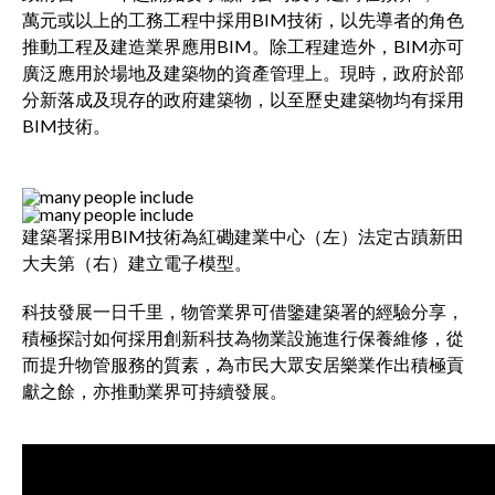
萬元或以上的工務工程中採用BIM技術，以先導者的角色
推動工程及建造業界應用BIM。除工程建造外，BIM亦可
廣泛應用於場地及建築物的資產管理上。現時，政府於部
分新落成及現存的政府建築物，以至歷史建築物均有採用
BIM技術。
建築署採用BIM技術為紅磡建業中心（左）法定古蹟新田
大夫第（右）建立電子模型。
科技發展一日千里，物管業界可借鑒建築署的經驗分享，
積極探討如何採用創新科技為物業設施進行保養維修，從
而提升物管服務的質素，為市民大眾安居樂業作出積極貢
獻之餘，亦推動業界可持續發展。