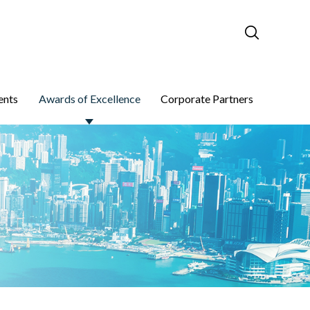
ents
Awards of Excellence
Corporate Partners